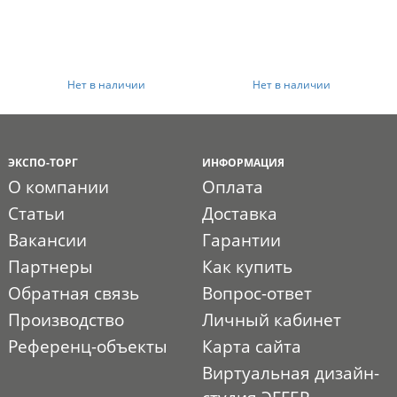
Нет в наличии
Нет в наличии
ЭКСПО-ТОРГ
ИНФОРМАЦИЯ
О компании
Оплата
Статьи
Доставка
Вакансии
Гарантии
Партнеры
Как купить
Обратная связь
Вопрос-ответ
Производство
Личный кабинет
Референц-объекты
Карта сайта
Виртуальная дизайн-