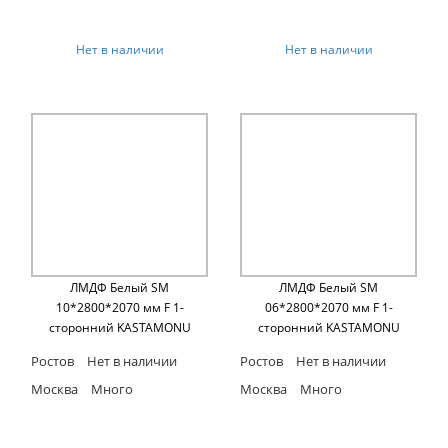
Нет в наличии
Нет в наличии
ЛМДФ Белый SM
ЛМДФ Белый SM
10*2800*2070 мм F 1-
06*2800*2070 мм F 1-
сторонний KASTAMONU
сторонний KASTAMONU
Ростов
Нет в наличии
Ростов
Нет в наличии
Москва
Много
Москва
Много