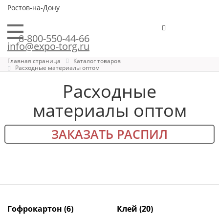
Ростов-на-Дону
8-800-550-44-66
info@expo-torg.ru
Главная страница
Каталог товаров
Расходные материалы оптом
Расходные
материалы оптом
ЗАКАЗАТЬ РАСПИЛ
Гофрокартон
(6)
Клей
(20)