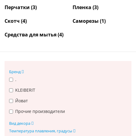
Перчатки
(3)
Пленка
(3)
Скотч
(4)
Саморезы
(1)
Средства для мытья
(4)
Бренд
.
KLEIBERIT
Йоват
Прочие производители
Вид декора
Температура плавления, градусы