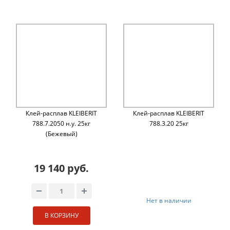
Клей-расплав KLEIBERIT
Клей-расплав KLEIBERIT
788.7.2050 н.у. 25кг
788.3.20 25кг
(Бежевый)
19 140 руб.
Нет в наличии
В КОРЗИНУ