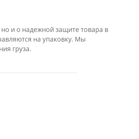
 но и о надежной защите товара в
равляются на упаковку. Мы
ия груза.