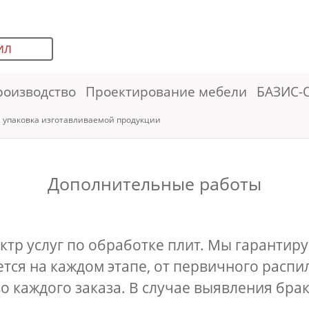
ИЛ
роизводство
Проектирование мебели
БАЗИС-
и упаковка изготавливаемой продукции
Дополнительные работы
тр услуг по обработке плит. Мы гарантир
тся на каждом этапе, от первичного распи
 каждого заказа. В случае выявления бра