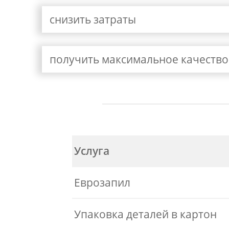
снизить затраты
получить максимальное качество
Услуга
Еврозапил
Упаковка деталей в картон