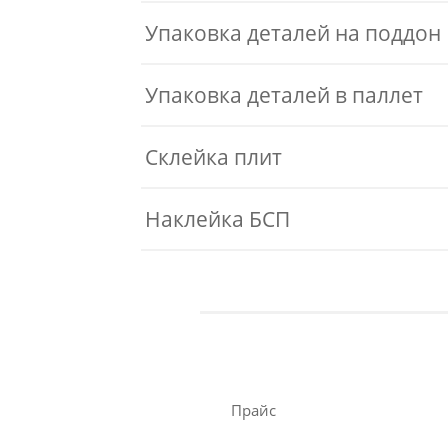
Упаковка деталей на поддон
Упаковка деталей в паллет
Склейка плит
Наклейка БСП
Прайс