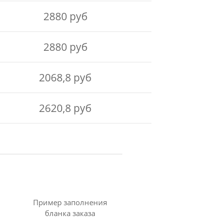
2880 руб
2880 руб
2068,8 руб
2620,8 руб
Пример заполнения
бланка заказа