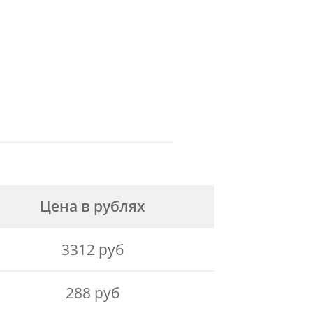
Цена в рублях
3312 руб
288 руб