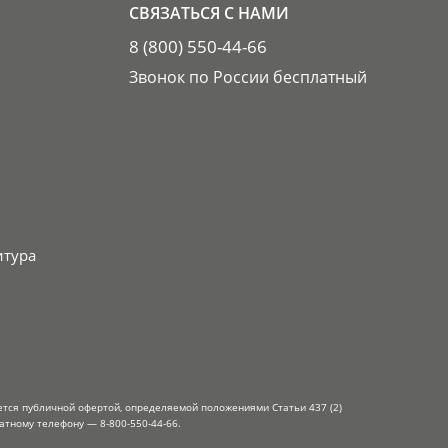
СВЯЗАТЬСЯ С НАМИ
8 (800) 550-44-66
Звонок по России бесплатный
итура
ется публичной офертой, определяемой положениями Статьи 437 (2)
атному телефону — 8-800-550-44-66.