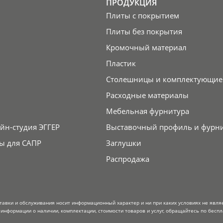
ПРОДУКЦИЯ
Плиты с покрытием
Плиты без покрытия
Кромочный материал
Пластик
Столешницы и комплектующие
Расходные материалы
Мебельная фурнитура
йн-студия ЭГГЕР
Выставочный профиль и фурн
ы для САПР
Заглушки
Распродажа
тавки и обслуживания носит информационный характер и ни при каких условиях не явля
информации о наличии, комплектации, стоимости товаров и услуг, обращайтесь по беспл