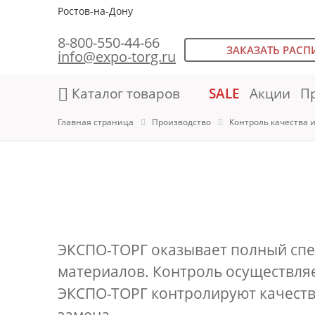
Ростов-на-Дону
8-800-550-44-66
ЗАКАЗАТЬ РАСП
info@expo-torg.ru
Каталог товаров
SALE
Акции
П
Главная страница
Производство
Контроль качества 
ЭКСПО-ТОРГ оказывает полный спек
материалов. Контроль осуществляе
ЭКСПО-ТОРГ контролируют качество