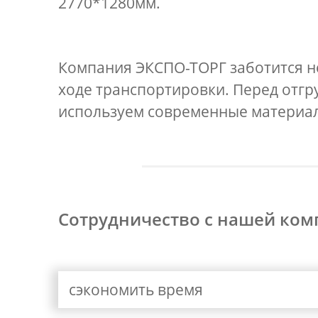
2770*1280мм.
Компания ЭКСПО-ТОРГ заботится не
ходе транспортировки. Перед отгр
используем современные материал
Сотрудничество с нашей ком
сэкономить время