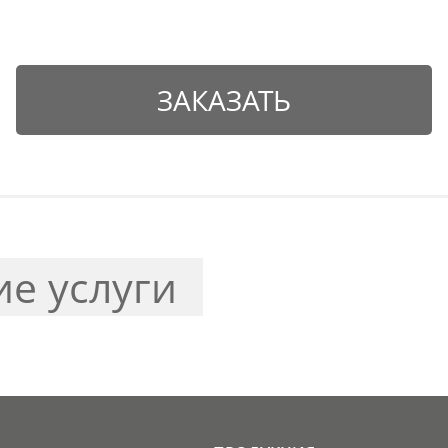
ЗАКАЗАТЬ
ие услуги