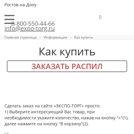
Ростов-на-Дону
8-800-550-44-66
info@expo-torg.ru
Главная страница
Информация
Как купить
Как купить
ЗАКАЗАТЬ РАСПИЛ
Сделать заказ на сайте «ЭКСПО-ТОРГ» просто:
1) Выберите интересующий Вас товар, при
необходимости укажите количество, нажав на кнопку "+"(1),
далее нажмите на кнопку "В корзину"(2).