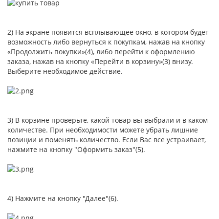
2) На экране появится всплывающее окно, в котором будет
возможность либо вернуться к покупкам, нажав на кнопку
«Продолжить покупки»(4), либо перейти к оформлению
заказа, нажав на кнопку «Перейти в корзину»(3) внизу.
Выберите необходимое действие.
3) В корзине проверьте, какой товар вы выбрали и в каком
количестве. При необходимости можете убрать лишние
позиции и поменять количество. Если Вас все устраивает,
нажмите на кнопку "Оформить заказ"(5).
4) Нажмите на кнопку "Далее"(6).