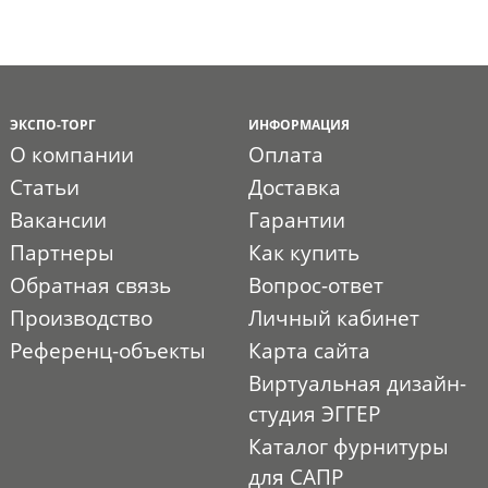
ЭКСПО-ТОРГ
ИНФОРМАЦИЯ
О компании
Оплата
Статьи
Доставка
Вакансии
Гарантии
Партнеры
Как купить
Обратная связь
Вопрос-ответ
Производство
Личный кабинет
Референц-объекты
Карта сайта
Виртуальная дизайн-
студия ЭГГЕР
Каталог фурнитуры
для САПР