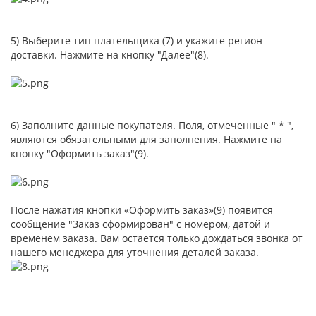
5) Выберите тип плательщика (7) и укажите регион
доставки. Нажмите на кнопку "Далее"(8).
6) Заполните данные покупателя. Поля, отмеченные " * ",
являются обязательными для заполнения. Нажмите на
кнопку "Оформить заказ"(9).
После нажатия кнопки «Оформить заказ»(9) появится
сообщение "Заказ сформирован" с номером, датой и
временем заказа. Вам остается только дождаться звонка от
нашего менеджера для уточнения деталей заказа.