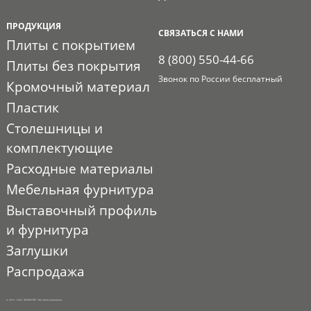
ПРОДУКЦИЯ
СВЯЗАТЬСЯ С НАМИ
Плиты с покрытием
8 (800) 550-44-66
Плиты без покрытия
Звонок по России бесплатный
Кромочный материал
Пластик
Столешницы и
комплектующие
Расходные материалы
Мебельная фурнитура
Выставочный профиль
и фурнитура
Заглушки
Распродажа
© 2010 - 2026. ЭКСПО-ТОРГ. Все права защищены.