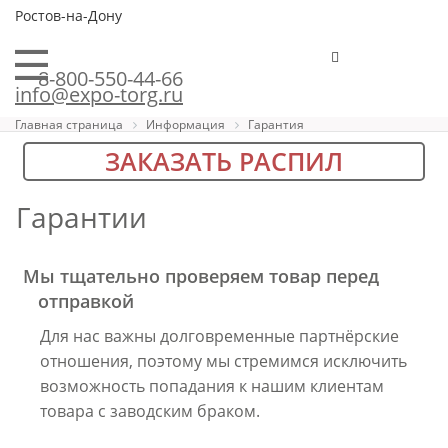
Ростов-на-Дону
8-800-550-44-66
info@expo-torg.ru
Главная страница
Информация
Гарантия
ЗАКАЗАТЬ РАСПИЛ
Гарантии
Мы тщательно проверяем товар перед
отправкой
Для нас важны долговременные партнёрские
отношения, поэтому мы стремимся исключить
возможность попадания к нашим клиентам
товара с заводским браком.