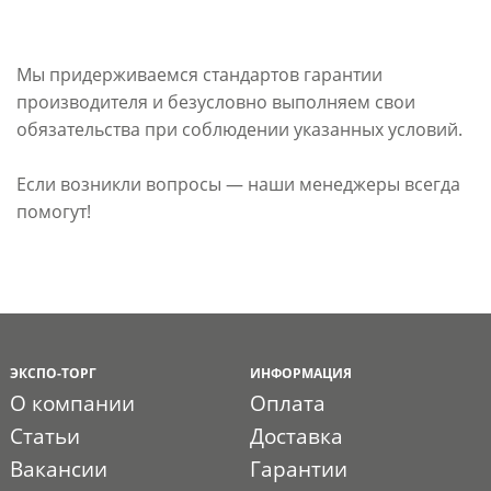
Мы придерживаемся стандартов гарантии
производителя и безусловно выполняем свои
обязательства при соблюдении указанных условий.
Если возникли вопросы — наши менеджеры всегда
помогут!
ЭКСПО-ТОРГ
ИНФОРМАЦИЯ
О компании
Оплата
Статьи
Доставка
Вакансии
Гарантии