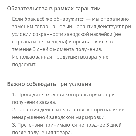
Обязательства в рамках гарантии
Если брак всё же обнаружится — мы оперативно
заменим товар на новый. Гарантия действует при
условии сохранности заводской наклейки (не
сорвана и не смещена) и предъявляется в
течение 3 дней с момента получения.
Использованная продукция возврату не
подлежит.
Важно соблюдать три условия
1. Проведите входной контроль прямо при
получении заказа.
2. Гарантия действительна только при наличии
ненарушенной заводской маркировки.
3. Претензии принимаются не позднее 3 дней
после получения товара.