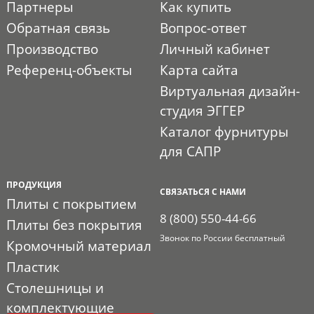
Партнеры
Как купить
Обратная связь
Вопрос-ответ
Производство
Личный кабинет
Референц-объекты
Карта сайта
Виртуальная дизайн-
студия ЭГГЕР
Каталог фурнитуры
для САПР
ПРОДУКЦИЯ
СВЯЗАТЬСЯ С НАМИ
Плиты с покрытием
8 (800) 550-44-66
Плиты без покрытия
Звонок по России бесплатный
Кромочный материал
Пластик
Столешницы и
комплектующие