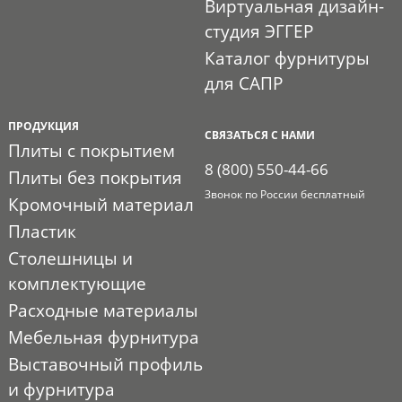
Виртуальная дизайн-
студия ЭГГЕР
Каталог фурнитуры
для САПР
ПРОДУКЦИЯ
СВЯЗАТЬСЯ С НАМИ
Плиты с покрытием
8 (800) 550-44-66
Плиты без покрытия
Звонок по России бесплатный
Кромочный материал
Пластик
Столешницы и
комплектующие
Расходные материалы
Мебельная фурнитура
Выставочный профиль
и фурнитура