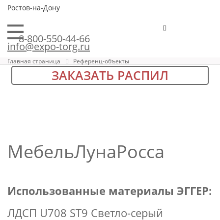
Ростов-на-Дону
8-800-550-44-66
info@expo-torg.ru
Главная страница
Референц-объекты
ЗАКАЗАТЬ РАСПИЛ
МебельЛунаРосса
Использованные материалы ЭГГЕР:
ЛДСП U708 ST9 Светло-серый