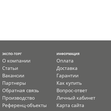
ЭКСПО-ТОРГ
ИНФОРМАЦИЯ
О компании
Оплата
Статьи
Доставка
Вакансии
Гарантии
Партнеры
Как купить
Обратная связь
Вопрос-ответ
Производство
Личный кабинет
Референц-объекты
Карта сайта