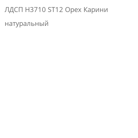
ЛДСП H3710 ST12 Орех Карини
натуральный