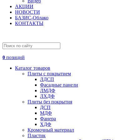
Видео
АКЦИИ
НОВОСТИ
БАЗИС-Облако
КОНТАКТЫ
0
позиций
Каталог товаров
Плиты с покрытием
ЛДСП
Фасадные панели
ЛМДФ
ЛХДФ
Плиты без покрытия
ДСП
МДФ
Фанера
ХДФ
Кромочный материал
Пластик