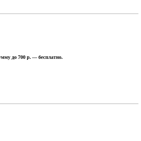
умму до 700 р. — бесплатно.