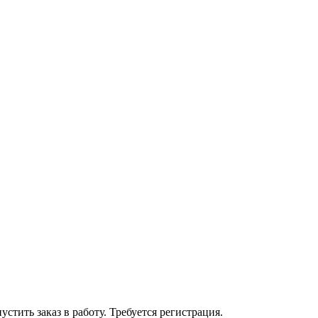
устить заказ в работу. Требуется регистрация.