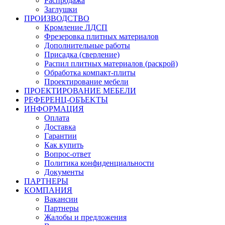
Распродажа
Заглушки
ПРОИЗВОДСТВО
Кромление ЛДСП
Фрезеровка плитных материалов
Дополнительные работы
Присадка (сверление)
Распил плитных материалов (раскрой)
Обработка компакт-плиты
Проектирование мебели
ПРОЕКТИРОВАНИЕ МЕБЕЛИ
РЕФЕРЕНЦ-ОБЪЕKТЫ
ИНФОРМАЦИЯ
Оплата
Доставка
Гарантии
Как купить
Вопрос-ответ
Политика конфиденциальности
Документы
ПАРТНЕРЫ
КОМПАНИЯ
Вакансии
Партнеры
Жалобы и предложения