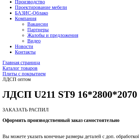
Производство
Проектирование мебели
БАЗИС-Облако
Компания
Вакансии
Партнеры
Жалобы и предложения
Видео
Новости
Контакты
Главная страница
Каталог товаров
Плиты с покрытием
ЛДСП оптом
ЛДСП U211 ST9 16*2800*2070
ЗАКАЗАТЬ РАСПИЛ
Оформить производственный заказ самостоятельно
Вы можете указать конечные размеры деталей с доп. обработкой 