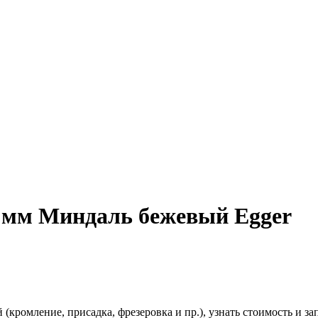
 мм Миндаль бежевый Egger
(кромление, присадка, фрезеровка и пр.), узнать стоимость и зап