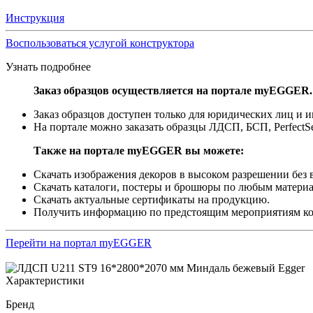
Инструкция
Воспользоваться услугой конструктора
Узнать подробнее
Заказ образцов осуществляется на портале myEGGER.
Заказ образцов доступен только для юридических лиц и
На портале можно заказать образцы ЛДСП, БСП, PerfectS
Также на портале myEGGER вы можете:
Скачать изображения декоров в высоком разрешении без в
Скачать каталоги, постеры и брошюры по любым материа
Скачать актуальные сертификаты на продукцию.
Получить информацию по предстоящим мероприятиям 
Перейти на портал myEGGER
Характеристики
Бренд