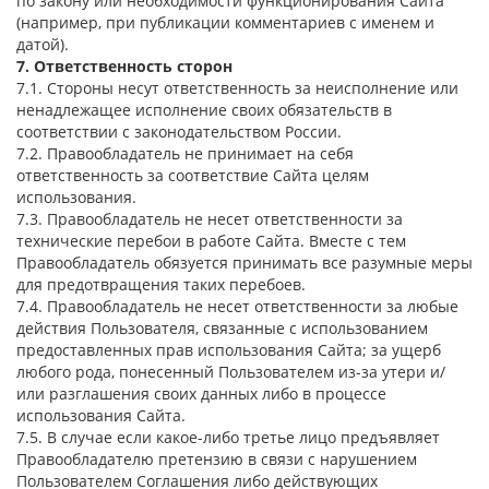
по закону или необходимости функционирования Сайта
(например, при публикации комментариев с именем и
датой).
7. Ответственность сторон
7.1. Стороны несут ответственность за неисполнение или
ненадлежащее исполнение своих обязательств в
соответствии с законодательством России.
7.2. Правообладатель не принимает на себя
ответственность за соответствие Сайта целям
использования.
7.3. Правообладатель не несет ответственности за
технические перебои в работе Сайта. Вместе с тем
Правообладатель обязуется принимать все разумные меры
для предотвращения таких перебоев.
7.4. Правообладатель не несет ответственности за любые
действия Пользователя, связанные с использованием
предоставленных прав использования Сайта; за ущерб
любого рода, понесенный Пользователем из-за утери и/
или разглашения своих данных либо в процессе
использования Сайта.
7.5. В случае если какое-либо третье лицо предъявляет
Правообладателю претензию в связи с нарушением
Пользователем Соглашения либо действующих