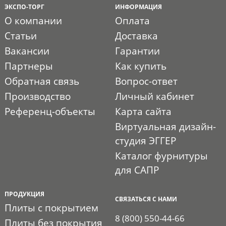
ЭКСПО-ТОРГ
ИНФОРМАЦИЯ
О компании
Оплата
Статьи
Доставка
Вакансии
Гарантии
Партнеры
Как купить
Обратная связь
Вопрос-ответ
Производство
Личный кабинет
Референц-объекты
Карта сайта
Виртуальная дизайн-
студия ЭГГЕР
Каталог фурнитуры
для САПР
ПРОДУКЦИЯ
СВЯЗАТЬСЯ С НАМИ
Плиты с покрытием
8 (800) 550-44-66
Плиты без покрытия