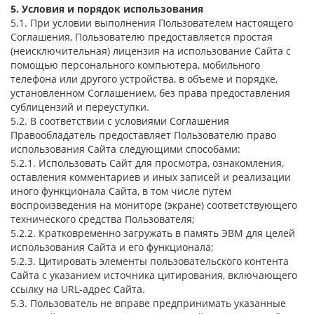
5. Условия и порядок использования
5.1. При условии выполнения Пользователем настоящего
Соглашения, Пользователю предоставляется простая
(неисключительная) лицензия на использование Сайта с
помощью персонального компьютера, мобильного
телефона или другого устройства, в объеме и порядке,
установленном Соглашением, без права предоставления
сублицензий и переуступки.
5.2. В соответствии с условиями Соглашения
Правообладатель предоставляет Пользователю право
использования Сайта следующими способами:
5.2.1. Использовать Сайт для просмотра, ознакомления,
оставления комментариев и иных записей и реализации
иного функционала Сайта, в том числе путем
воспроизведения на мониторе (экране) соответствующего
технического средства Пользователя;
5.2.2. Кратковременно загружать в память ЭВМ для целей
использования Сайта и его функционала;
5.2.3. Цитировать элементы пользовательского контента
Сайта с указанием источника цитирования, включающего
ссылку на URL-адрес Сайта.
5.3. Пользователь не вправе предпринимать указанные