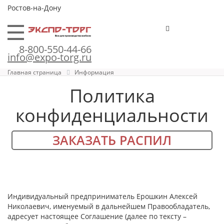
Ростов-на-Дону
8-800-550-44-66
info@expo-torg.ru
Главная страница
Информация
Политика
конфиденциальности
ЗАКАЗАТЬ РАСПИЛ
Индивидуальный предприниматель Ерошкин Алексей
Николаевич, именуемый в дальнейшем Правообладатель,
адресует настоящее Соглашение (далее по тексту –