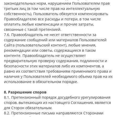
законодательных норм, нарушением Пользователем прав
третьих лиц (в том числе прав на интеллектуальную
собственность), Пользователь обязуется компенсировать
Правообладателю все расходы и потери, в том числе
оплатить любые компенсации и прочие затраты,
связанные с такой претензией.
7.6. Правообладатель не несет ответственности за
содержание сообщений или материалов Пользователей
Сайта (пользовательский контент), любые мнения,
рекомендации или советы, содержащиеся в таком
контенте. Правообладатель не осуществляет
предварительную проверку содержания, подлинности и
безопасности этих материалов либо их компонентов, а
равно их соответствия требованиям применимого права и
наличия у Пользователей необходимого объема прав на их
использование в обязательном порядке.
8. Разрешение споров
8.1. Претензионный порядок досудебного урегулирования
споров, вытекающих из настоящего Соглашения, является
для Сторон обязательным.
8.2. Претензионные письма направляются Сторонами