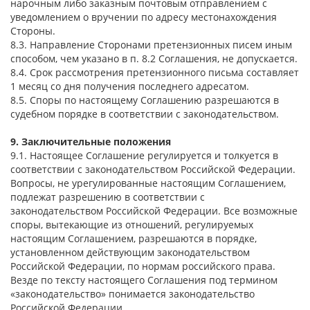
нарочным либо заказным почтовым отправлением с
уведомлением о вручении по адресу местонахождения
Стороны.
8.3. Направление Сторонами претензионных писем иным
способом, чем указано в п. 8.2 Соглашения, не допускается.
8.4. Срок рассмотрения претензионного письма составляет
1 месяц со дня получения последнего адресатом.
8.5. Споры по настоящему Соглашению разрешаются в
судебном порядке в соответствии с законодательством.
9. Заключительные положения
9.1. Настоящее Соглашение регулируется и толкуется в
соответствии с законодательством Российской Федерации.
Вопросы, не урегулированные настоящим Соглашением,
подлежат разрешению в соответствии с
законодательством Российской Федерации. Все возможные
споры, вытекающие из отношений, регулируемых
настоящим Соглашением, разрешаются в порядке,
установленном действующим законодательством
Российской Федерации, по нормам российского права.
Везде по тексту настоящего Соглашения под термином
«законодательство» понимается законодательство
Российской Федерации.