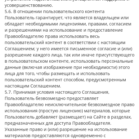
усовершенствованию.
5.6. В отношении пользовательского контента
Пользователь гарантирует, что является владельцем или
обладает необходимыми лицензиями, правами, согласием
и разрешениями на использование и предоставление
Правообладателю права использовать весь
пользовательский контент в соответствии с настоящим
Соглашением; у него имеется письменное согласие и (или)
разрешение каждого лица, так или иначе присутствующего
в пользовательском контенте, использовать персональные
данные (включая изображение при необходимости) этого
лица для того, чтобы размещать и использовать
пользовательский контент способом, предусмотренным
настоящим Соглашением.
5.7. Принимая условия настоящего Соглашения,
Пользователь безвозмездно предоставляет
Правообладателю неисключительное безвозмездное право
использования (простую лицензию) материалов, которые
Пользователь добавляет (размещает) на Сайте в разделах,
предназначенных для доступа Правообладателя.
Указанные право и (или) разрешение на использование
материалов предоставляются одновременно с