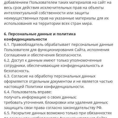
добавлением Пользователем таких материалов на сайт на
весь срок действия исключительных прав на объекты
интеллектуальной собственности или защиты
неимущественных прав на указанные материалы для их
использования на территории всех стран мира.
6. Персональные данные и политика
конфиденциальности
6.1. Правообладатель обрабатывает персональные данные
Пользователя для функционирования Сайта, исполнения
Соглашения и обеспечения безопасности.
6.2. Доступ к данным имеют только уполномоченные
сотрудники, обеспечивающие конфиденциальность и
безопасность.
6.3. Согласие на обработку персональных данных
оформляется отдельным документом и не является частью
настоящей Политики конфиденциальности.
6.4. Пользователь вправе:
получать информацию о своих данных;
требовать уточнения, блокировки или удаления данных;
защищать свои права согласно законодательству РФ.
6.5. Раскрытие данных возможно только при обязанностях