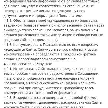
конфиденциальную информацию о Пользователе только
для оказания услуг в соответствии с Соглашением, не
передавать третьим лицам находящуюся у него
документацию и информацию о Пользователе.
4.1.5. Обеспечивать конфиденциальность информации,
введенной Пользователем при использовании Сайта через
личную учетную запись Пользователя, за исключением
случаев размещения такой информации в общедоступных
разделах Сайта (например, чат).
4.1.6. Консультировать Пользователя по всем вопросам,
касающимся Сайта. Сложность вопроса, объем, и сроки
консультирования определяются в каждом конкретном
случае Правообладателем самостоятельно.
4.2. Пользователь обязуется:
4.2.1. Использовать Сайт только в пределах тех прав и
теми способами, которые предусмотрены в Соглашении.
4.2.2. Строго придерживаться и не нарушать условий
Соглашения, а также обеспечить конфиденциальность
полученной при сотрудничестве с Правообладателем
коммерческой и технической информации.
4.2.3. Воздерживаться от копирования в любой форме, а
также от изменения, дополнения, распространения Сайта,
контента Сайта (либо любой его части), а также