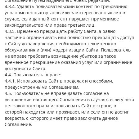
Соглашение путем издания его новых редакций.
4.3.4. Удалять пользовательский контент по требованию
уполномоченных органов или заинтересованных лиц в
случае, если данный контент нарушает применимое
законодательство или права третьих лиц.
4.3.5. Временно прекращать работу Сайта, а равно
частично ограничивать или полностью прекращать доступ
к Сайту до завершения необходимого технического
обслуживания и (или) модернизации Сайта. Пользователь
не вправе требовать возмещение убытков за такое
временное прекращение оказания услуг или ограничение
доступности Сайта.
4.4. Пользователь вправе:
4.4.1. Использовать Сайт в пределах и способами,
предусмотренными Соглашением.
4.5. Пользователь не вправе давать согласие на
выполнение настоящего Соглашения в случаях, если у него
нет законного права использовать Сайт в стране, в
которой находится или проживает, или если он не достиг
возраста, с которого имеет право заключать данное
Соглашение.