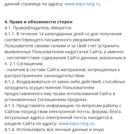
данной странице по адресу:
www.expo-torg.ru
.
4. Права и обязанности сторон
4.1. Правообладатель обязуется:
4.1.1. В течение 14 календарных дней со дня получения
соответствующего письменного уведомления
Пользователя своими силами и за свой счёт устранить
выявленные Пользователем недостатки Сайта, а именно:
- несоответствие содержания Сайта данным, указанным в
п. 2.1 Соглашения;
- наличие в составе Сайта материалов, запрещенных к
распространению законодательством.
4.1.2. Воздерживаться от каких-либо действий, способных
затруднить осуществление Пользователем
предоставленного ему права использования Сайта в
установленных Соглашением пределах.
4.1.3. Представлять информацию по вопросам работы с
Сайтом посредством электронной почты, форума, блога.
Актуальные адреса электронной почты находятся в
разделе Сайта по адресу:
www.expo-torg.ru
.
4.1.4. Использовать все личные данные и иную