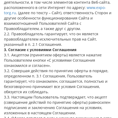
деятельности, в том числе элементов контента Веб-сайта,
расположенного в сети Интернет по адресу:
www.expo-
torg.ru
. (далее по тексту – Сайт), ответственность Сторон и
другие особенности функционирования Сайта и
взаимоотношений Пользователей Сайта с
Правообладателем, а также друг с другом.
2.2. Правообладатель гарантирует, что он является
правообладателем исключительных прав на Сайт,
указанный в п. 2.1 Соглашения.
3. Согласие с условиями Соглашения
3.1. Акцептом (принятием оферты) является нажатие
Пользователем кнопки «С условиями Соглашения
ознакомился и согласен».
3.2. Совершая действия по принятию оферты в порядке,
определенном п. 3.1 Соглашения, Пользователь
гарантирует, что ознакомлен, соглашается, полностью и
безоговорочно принимает все условия Соглашения,
обязуется их соблюдать.
3.3. Настоящим Пользователь подтверждает, что акцепт
(совершение действий по принятию оферты) равносилен
подписанию и заключению Соглашения на условиях,
изложенных в настоящем Соглашении.