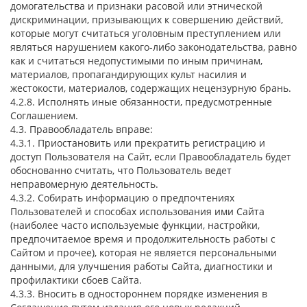
домогательства и признаки расовой или этнической
дискриминации, призывающих к совершению действий,
которые могут считаться уголовным преступлением или
являться нарушением какого-либо законодательства, равно
как и считаться недопустимыми по иным причинам,
материалов, пропагандирующих культ насилия и
жестокости, материалов, содержащих нецензурную брань.
4.2.8. Исполнять иные обязанности, предусмотренные
Соглашением.
4.3. Правообладатель вправе:
4.3.1. Приостановить или прекратить регистрацию и
доступ Пользователя на Сайт, если Правообладатель будет
обоснованно считать, что Пользователь ведет
неправомерную деятельность.
4.3.2. Собирать информацию о предпочтениях
Пользователей и способах использования ими Сайта
(наиболее часто используемые функции, настройки,
предпочитаемое время и продолжительность работы с
Сайтом и прочее), которая не является персональными
данными, для улучшения работы Сайта, диагностики и
профилактики сбоев Сайта.
4.3.3. Вносить в одностороннем порядке изменения в