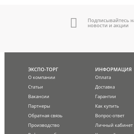
Подписывайтесь н
новости и акции
ЭКСПО-ТОРГ
ИНФОРМАЦИЯ
О компании
Оплата
Статьи
Доставка
Вакансии
Гарантии
Партнеры
Как купить
Обратная связь
Вопрос-ответ
Производство
Личный кабинет