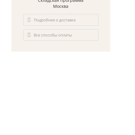
Складская программа
Москва
Подробнее о доставке
Все способы оплаты