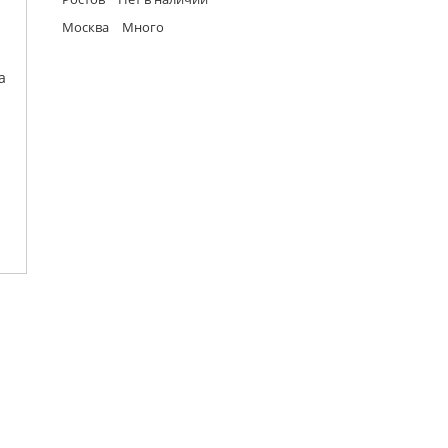
Москва
Много