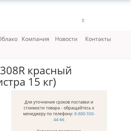
Облако
Компания
Новости
Контакты
R308R красный
стра 15 кг)
Для уточнения сроков поставки и
стоимости товара - обращайтесь к
менеджеру по телефону:
8-800-550-
44-66