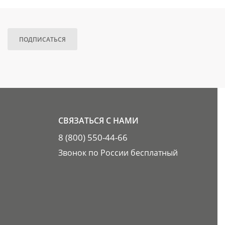
ПОДПИСАТЬСЯ
СВЯЗАТЬСЯ С НАМИ
8 (800) 550-44-66
Звонок по России бесплатный