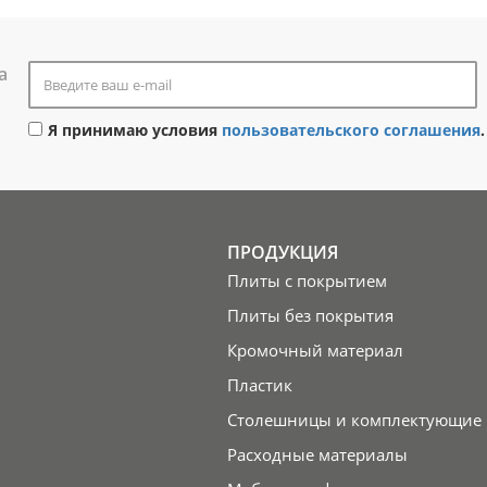
а
Я принимаю условия
пользовательского соглашения
.
ПРОДУКЦИЯ
Плиты с покрытием
Плиты без покрытия
Кромочный материал
Пластик
Столешницы и комплектующие
Расходные материалы