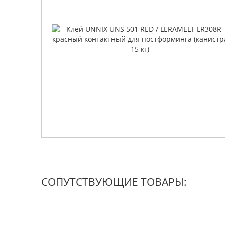
СОПУТСТВУЮЩИЕ ТОВАРЫ: