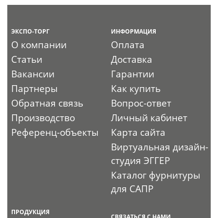
ЭКСПО-ТОРГ
ИНФОРМАЦИЯ
О компании
Оплата
Статьи
Доставка
Вакансии
Гарантии
Партнеры
Как купить
Обратная связь
Вопрос-ответ
Производство
Личный кабинет
Референц-объекты
Карта сайта
Виртуальная дизайн-
студия ЭГГЕР
Каталог фурнитуры
для САПР
ПРОДУКЦИЯ
СВЯЗАТЬСЯ С НАМИ