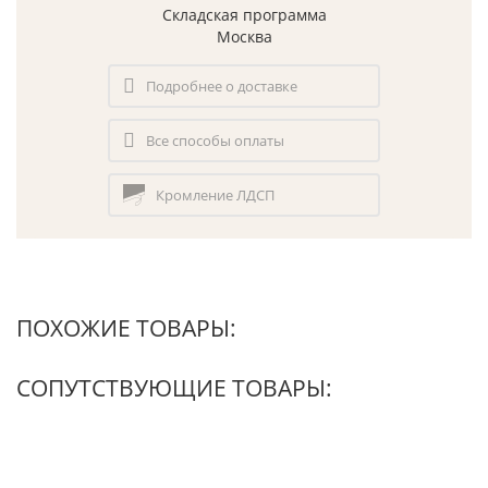
Складская программа
Москва
Подробнее о доставке
Все способы оплаты
Кромление ЛДСП
ПОХОЖИЕ ТОВАРЫ:
СОПУТСТВУЮЩИЕ ТОВАРЫ: