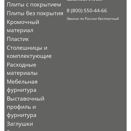
Плиты с покрытием
8 (800) 550-44-66
Плиты без покрытия
Звонок по России бесплатный
Кромочный
материал
Пластик
Столешницы и
комплектующие
Расходные
материалы
Мебельная
фурнитура
Выставочный
профиль и
фурнитура
Заглушки