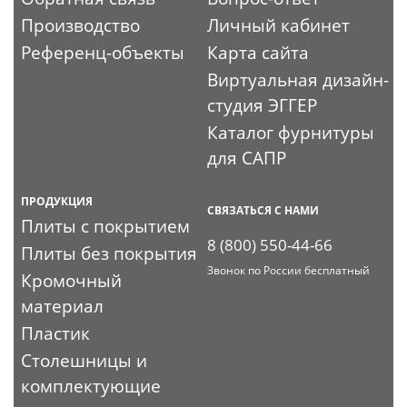
Производство
Личный кабинет
Референц-объекты
Карта сайта
Виртуальная дизайн-
студия ЭГГЕР
Каталог фурнитуры
для САПР
ПРОДУКЦИЯ
СВЯЗАТЬСЯ С НАМИ
Плиты с покрытием
8 (800) 550-44-66
Плиты без покрытия
Звонок по России бесплатный
Кромочный
материал
Пластик
Столешницы и
комплектующие