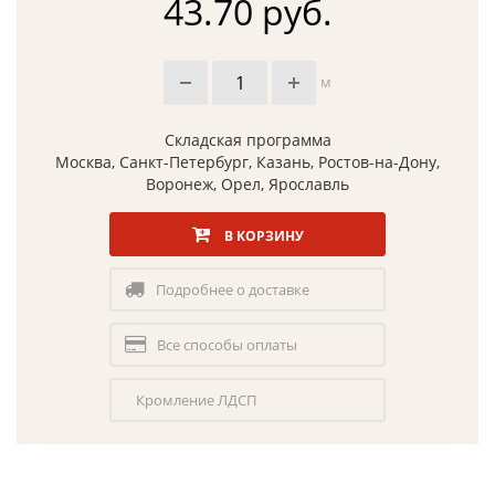
43.70 руб.
м
Складская программа
Москва, Санкт-Петербург, Казань, Ростов-на-Дону,
Воронеж, Орел, Ярославль
В КОРЗИНУ
Подробнее о доставке
Все способы оплаты
Кромление ЛДСП