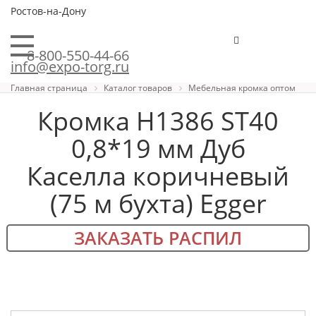
Ростов-на-Дону
8-800-550-44-66
info@expo-torg.ru
Главная страница
Каталог товаров
Мебельная кромка оптом
Кромка H1386 ST40
0,8*19 мм Дуб
Каселла коричневый
(75 м бухта) Egger
ЗАКАЗАТЬ РАСПИЛ