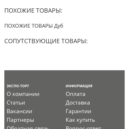
ПОХОЖИЕ ТОВАРЫ:
ПОХОЖИЕ ТОВАРЫ Дуб
СОПУТСТВУЮЩИЕ ТОВАРЫ:
ЭКСПО-ТОРГ
ИНФОРМАЦИЯ
О компании
Оплата
Статьи
Доставка
Вакансии
Гарантии
Партнеры
Как купить
Обратная связь
Вопрос-ответ