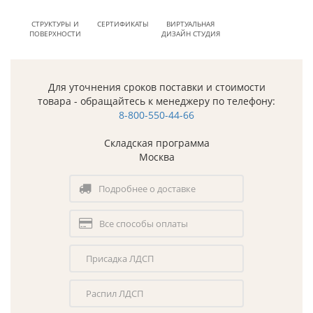
СТРУКТУРЫ И
СЕРТИФИКАТЫ
ВИРТУАЛЬНАЯ
ПОВЕРХНОСТИ
ДИЗАЙН СТУДИЯ
Для уточнения сроков поставки и стоимости
товара - обращайтесь к менеджеру по телефону:
8-800-550-44-66
Складская программа
Москва
Подробнее о доставке
Все способы оплаты
Присадка ЛДСП
Распил ЛДСП