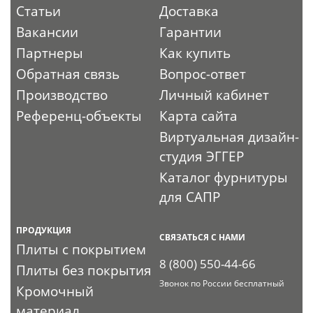
Статьи
Доставка
Вакансии
Гарантии
Партнеры
Как купить
Обратная связь
Вопрос-ответ
Производство
Личный кабинет
Референц-объекты
Карта сайта
Виртуальная дизайн-
студия ЭГГЕР
Каталог фурнитуры
для САПР
ПРОДУКЦИЯ
СВЯЗАТЬСЯ С НАМИ
Плиты с покрытием
8 (800) 550-44-66
Плиты без покрытия
Звонок по России бесплатный
Кромочный
материал