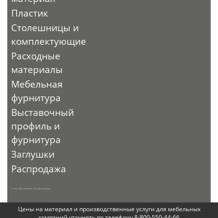
Пластик
Столешницы и
комплектующие
Расходные
материалы
Мебельная
фурнитура
Выставочный
профиль и
фурнитура
Заглушки
Распродажа
© 2010 - 2026. ЭКСПО-ТОРГ. Все права защищены.
Цены на материал и производственные услуги для мебельных
компаний уточнять по телефону 8-800-550-44-66