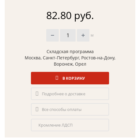
82.80 руб.
м
Складская программа
Москва, Санкт-Петербург, Ростов-на-Дону,
Воронеж, Орел
В КОРЗИНУ
Подробнее о доставке
Все способы оплаты
Кромление ЛДСП