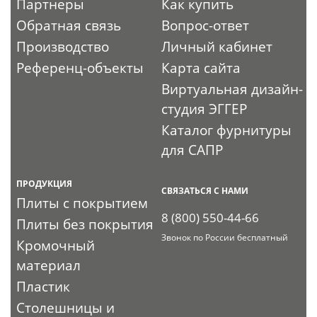
Партнеры
Как купить
Обратная связь
Вопрос-ответ
Производство
Личный кабинет
Референц-объекты
Карта сайта
Виртуальная дизайн-
студия ЭГГЕР
Каталог фурнитуры
для САПР
ПРОДУКЦИЯ
СВЯЗАТЬСЯ С НАМИ
Плиты с покрытием
8 (800) 550-44-66
Плиты без покрытия
Звонок по России бесплатный
Кромочный
материал
Пластик
Столешницы и