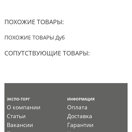
ПОХОЖИЕ ТОВАРЫ:
ПОХОЖИЕ ТОВАРЫ Дуб
СОПУТСТВУЮЩИЕ ТОВАРЫ:
ЭКСПО-ТОРГ
ИНФОРМАЦИЯ
О компании
Оплата
Статьи
Доставка
Вакансии
Гарантии