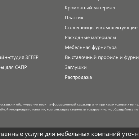
Кромочный материал
Пластик
Столешницы и комплектующие
Расходные материалы
Мебельная фурнитура
айн-студия ЭГГЕР
Выставочный профиль и фурни
ры для САПР
Заглушки
Распродажа
поставки и обслуживания носит информационный характер и ни при каких условиях не я
обной информации о наличии, комплектации, стоимости товаров и услуг, обращайтесь по
венные услуги для мебельных компаний уточня