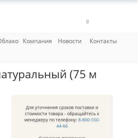
Облако
Компания
Новости
Контакты
натуральный (75 м
Для уточнения сроков поставки и
стоимости товара - обращайтесь к
менеджеру по телефону:
8-800-550-
44-66