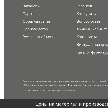
Вакансии
Гарантии
Партнеры
Как купить
Обратная связь
Вопрос-ответ
Производство
Личный кабинет
Референц-объекты
Карта сайта
Виртуальная диз
Каталог фурниту
Вся представленная на сайте информация, касающаяся цен, условий 
(2) Гражданского кодекса Российской Федерации. Для получения подр
© 2010 - 2026. ЭКСПО-ТОРГ. Все права защищены.
Цены на материал и производст