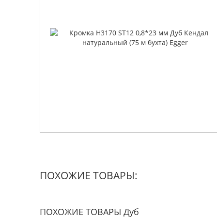
ПОХОЖИЕ ТОВАРЫ:
ПОХОЖИЕ ТОВАРЫ Дуб