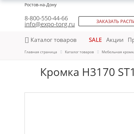
Ростов-на-Дону
8-800-550-44-66
ЗАКАЗАТЬ РАСП
info@expo-torg.ru
Каталог товаров
SALE
Акции
П
Главная страница
Каталог товаров
Мебельная кромк
Кромка H3170 ST1