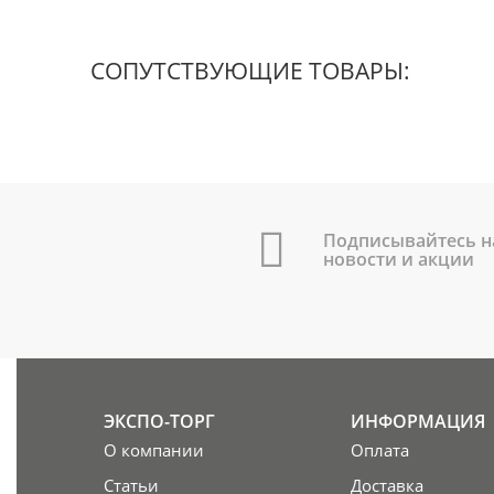
СОПУТСТВУЮЩИЕ ТОВАРЫ:
Подписывайтесь н
новости и акции
ЭКСПО-ТОРГ
ИНФОРМАЦИЯ
О компании
Оплата
Статьи
Доставка