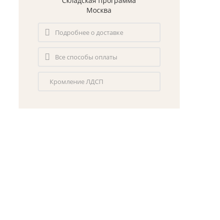
Складская программа
Москва
Подробнее о доставке
Все способы оплаты
Кромление ЛДСП