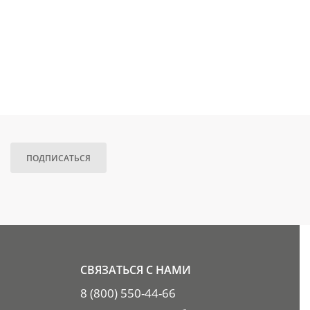
ПОДПИСАТЬСЯ
СВЯЗАТЬСЯ С НАМИ
8 (800) 550-44-66