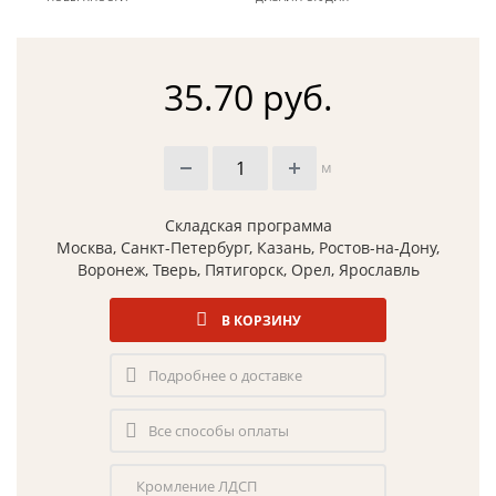
35.70 руб.
м
Складская программа
Москва, Санкт-Петербург, Казань, Ростов-на-Дону,
Воронеж, Тверь, Пятигорск, Орел, Ярославль
В КОРЗИНУ
Подробнее о доставке
Все способы оплаты
Кромление ЛДСП