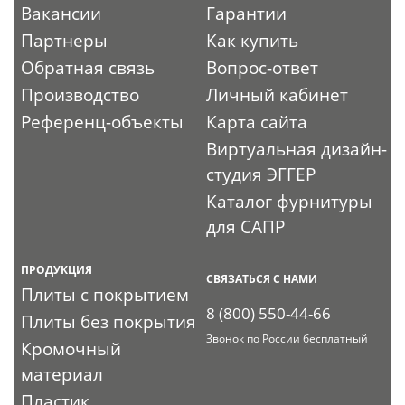
Вакансии
Гарантии
Партнеры
Как купить
Обратная связь
Вопрос-ответ
Производство
Личный кабинет
Референц-объекты
Карта сайта
Виртуальная дизайн-
студия ЭГГЕР
Каталог фурнитуры
для САПР
ПРОДУКЦИЯ
СВЯЗАТЬСЯ С НАМИ
Плиты с покрытием
8 (800) 550-44-66
Плиты без покрытия
Звонок по России бесплатный
Кромочный
материал
Пластик