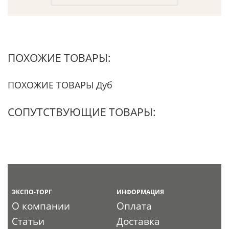
ПОХОЖИЕ ТОВАРЫ:
ПОХОЖИЕ ТОВАРЫ Дуб
СОПУТСТВУЮЩИЕ ТОВАРЫ:
ЭКСПО-ТОРГ
ИНФОРМАЦИЯ
О компании
Оплата
Статьи
Доставка