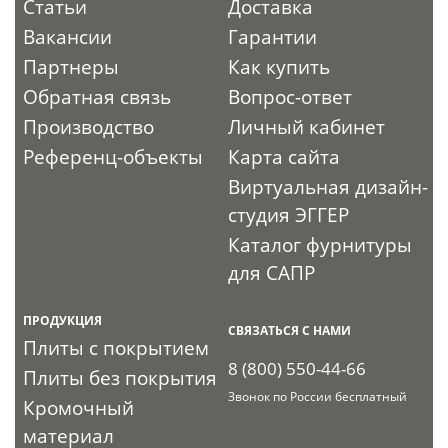
Статьи
Доставка
Вакансии
Гарантии
Партнеры
Как купить
Обратная связь
Вопрос-ответ
Производство
Личный кабинет
Референц-объекты
Карта сайта
Виртуальная дизайн-
студия ЭГГЕР
Каталог фурнитуры
для САПР
ПРОДУКЦИЯ
СВЯЗАТЬСЯ С НАМИ
Плиты с покрытием
8 (800) 550-44-66
Плиты без покрытия
Звонок по России бесплатный
Кромочный
материал