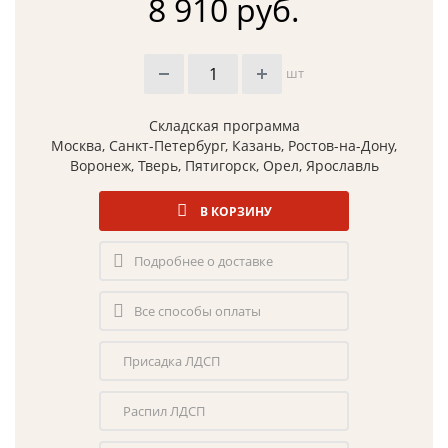
8 910 руб.
шт
Складская программа
Москва, Санкт-Петербург, Казань, Ростов-на-Дону,
Воронеж, Тверь, Пятигорск, Орел, Ярославль
В КОРЗИНУ
Подробнее о доставке
Все способы оплаты
Присадка ЛДСП
Распил ЛДСП