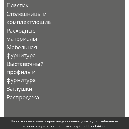
Пластик
Столешницы и
комплектующие
Расходные
материалы
Мебельная
фурнитура
Выставочный
профиль и
фурнитура
Заглушки
Распродажа
© 2010 - 2026. ЭКСПО-ТОРГ. Все права защищены.
Цены на материал и производственные услуги для мебельных
компаний уточнять по телефону 8-800-550-44-66