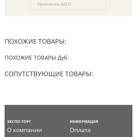
Кромление ЛДСП
ПОХОЖИЕ ТОВАРЫ:
ПОХОЖИЕ ТОВАРЫ Дуб
СОПУТСТВУЮЩИЕ ТОВАРЫ:
ЭКСПО-ТОРГ
ИНФОРМАЦИЯ
О компании
Оплата