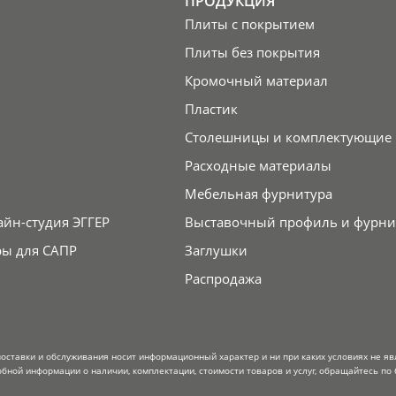
ПРОДУКЦИЯ
Плиты с покрытием
Плиты без покрытия
Кромочный материал
Пластик
Столешницы и комплектующие
Расходные материалы
Мебельная фурнитура
айн-студия ЭГГЕР
Выставочный профиль и фурни
ры для САПР
Заглушки
Распродажа
поставки и обслуживания носит информационный характер и ни при каких условиях не я
обной информации о наличии, комплектации, стоимости товаров и услуг, обращайтесь по 