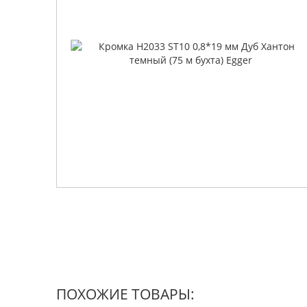
ПОХОЖИЕ ТОВАРЫ: