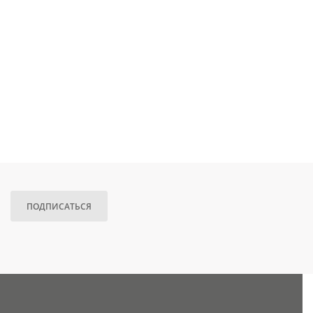
ПОДПИСАТЬСЯ