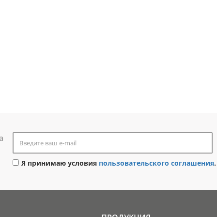
а
Я принимаю условия
пользовательского соглашения
.