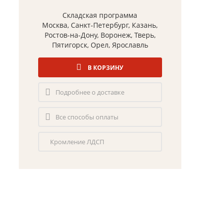
Складская программа
Москва, Санкт-Петербург, Казань,
Ростов-на-Дону, Воронеж, Тверь,
Пятигорск, Орел, Ярославль
В КОРЗИНУ
Подробнее о доставке
Все способы оплаты
Кромление ЛДСП