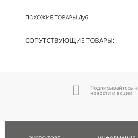
ПОХОЖИЕ ТОВАРЫ Дуб
СОПУТСТВУЮЩИЕ ТОВАРЫ:
Подписывайтесь н
новости и акции