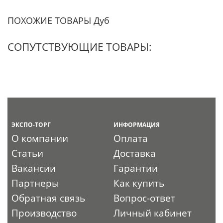
ПОХОЖИЕ ТОВАРЫ Дуб
СОПУТСТВУЮЩИЕ ТОВАРЫ:
ЭКСПО-ТОРГ
ИНФОРМАЦИЯ
О компании
Оплата
Статьи
Доставка
Вакансии
Гарантии
Партнеры
Как купить
Обратная связь
Вопрос-ответ
Производство
Личный кабинет