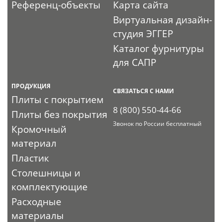
Референц-объекты
Карта сайта
Виртуальная дизайн-
студия ЭГГЕР
Каталог фурнитуры
для САПР
ПРОДУКЦИЯ
СВЯЗАТЬСЯ С НАМИ
Плиты с покрытием
8 (800) 550-44-66
Плиты без покрытия
Звонок по России бесплатный
Кромочный
материал
Пластик
Столешницы и
комплектующие
Расходные
материалы