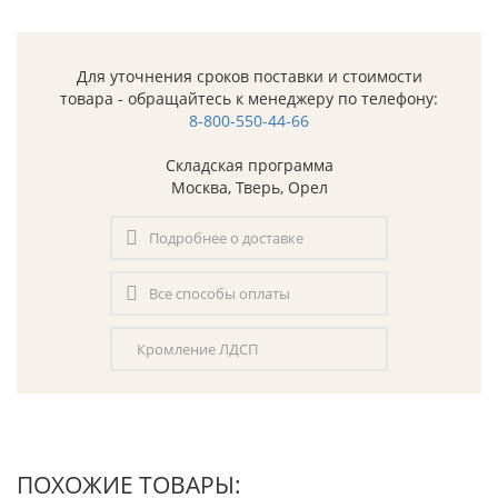
Для уточнения сроков поставки и стоимости
товара - обращайтесь к менеджеру по телефону:
8-800-550-44-66
Складская программа
Москва, Тверь, Орел
Подробнее о доставке
Все способы оплаты
Кромление ЛДСП
ПОХОЖИЕ ТОВАРЫ: