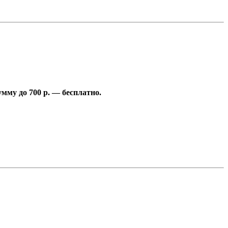
умму до 700 р. — бесплатно.