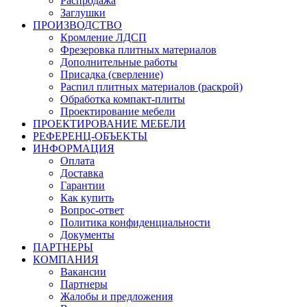
Распродажа
Заглушки
ПРОИЗВОДСТВО
Кромление ЛДСП
Фрезеровка плитных материалов
Дополнительные работы
Присадка (сверление)
Распил плитных материалов (раскрой)
Обработка компакт-плиты
Проектирование мебели
ПРОЕКТИРОВАНИЕ МЕБЕЛИ
РЕФЕРЕНЦ-ОБЪЕKТЫ
ИНФОРМАЦИЯ
Оплата
Доставка
Гарантии
Как купить
Вопрос-ответ
Политика конфиденциальности
Документы
ПАРТНЕРЫ
КОМПАНИЯ
Вакансии
Партнеры
Жалобы и предложения