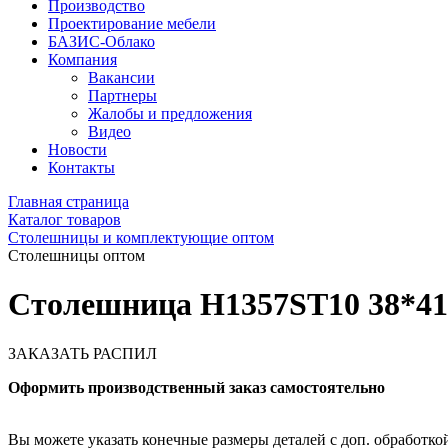
Производство
Проектирование мебели
БАЗИС-Облако
Компания
Вакансии
Партнеры
Жалобы и предложения
Видео
Новости
Контакты
Главная страница
Каталог товаров
Столешницы и комплектующие оптом
Столешницы оптом
Столешница H1357ST10 38*41
ЗАКАЗАТЬ РАСПИЛ
Оформить производственный заказ самостоятельно
Вы можете указать конечные размеры деталей с доп. обработкой 