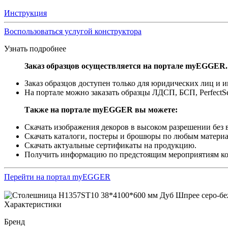
Инструкция
Воспользоваться услугой конструктора
Узнать подробнее
Заказ образцов осуществляется на портале myEGGER.
Заказ образцов доступен только для юридических лиц и
На портале можно заказать образцы ЛДСП, БСП, PerfectS
Также на портале myEGGER вы можете:
Скачать изображения декоров в высоком разрешении без в
Скачать каталоги, постеры и брошюры по любым материа
Скачать актуальные сертификаты на продукцию.
Получить информацию по предстоящим мероприятиям 
Перейти на портал myEGGER
Характеристики
Бренд