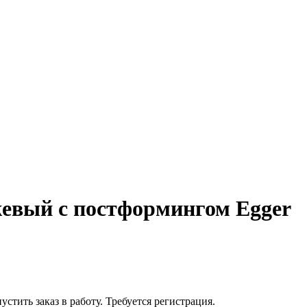
евый с постформингом Egger
устить заказ в работу. Требуется регистрация.