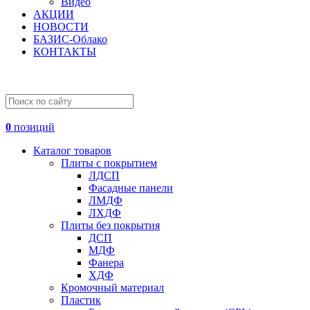
Видео
АКЦИИ
НОВОСТИ
БАЗИС-Облако
КОНТАКТЫ
0
позиций
Каталог товаров
Плиты с покрытием
ЛДСП
Фасадные панели
ЛМДФ
ЛХДФ
Плиты без покрытия
ДСП
МДФ
Фанера
ХДФ
Кромочный материал
Пластик