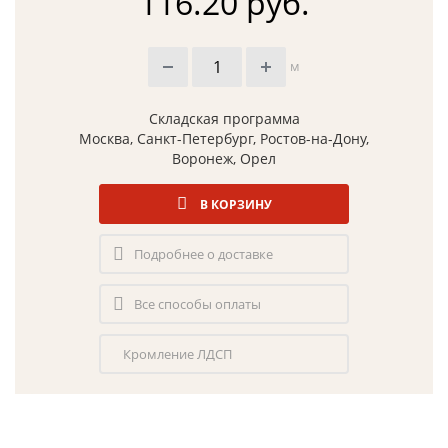
116.20 руб.
м
Складская программа
Москва, Санкт-Петербург, Ростов-на-Дону,
Воронеж, Орел
В КОРЗИНУ
Подробнее о доставке
Все способы оплаты
Кромление ЛДСП