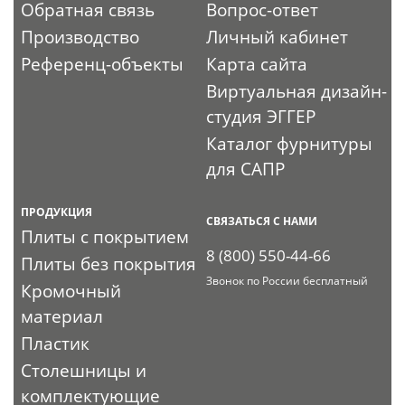
Обратная связь
Вопрос-ответ
Производство
Личный кабинет
Референц-объекты
Карта сайта
Виртуальная дизайн-
студия ЭГГЕР
Каталог фурнитуры
для САПР
ПРОДУКЦИЯ
СВЯЗАТЬСЯ С НАМИ
Плиты с покрытием
8 (800) 550-44-66
Плиты без покрытия
Звонок по России бесплатный
Кромочный
материал
Пластик
Столешницы и
комплектующие