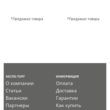
*Предзаказ товара
*Предзаказ товара
ЭКСПО-ТОРГ
ИНФОРМАЦИЯ
О компании
Оплата
Статьи
Доставка
Вакансии
Гарантии
Партнеры
Как купить