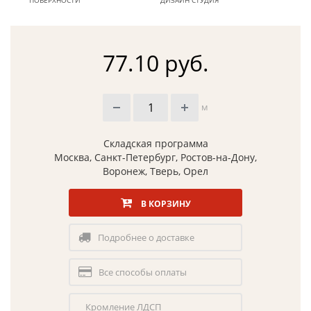
ПОВЕРХНОСТИ
ДИЗАЙН СТУДИЯ
77.10 руб.
м
Складская программа
Москва, Санкт-Петербург, Ростов-на-Дону,
Воронеж, Тверь, Орел
В КОРЗИНУ
Подробнее о доставке
Все способы оплаты
Кромление ЛДСП