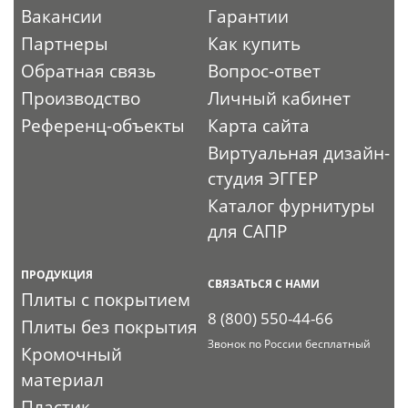
Вакансии
Гарантии
Партнеры
Как купить
Обратная связь
Вопрос-ответ
Производство
Личный кабинет
Референц-объекты
Карта сайта
Виртуальная дизайн-
студия ЭГГЕР
Каталог фурнитуры
для САПР
ПРОДУКЦИЯ
СВЯЗАТЬСЯ С НАМИ
Плиты с покрытием
8 (800) 550-44-66
Плиты без покрытия
Звонок по России бесплатный
Кромочный
материал
Пластик