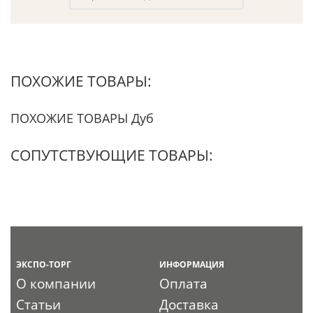
ПОХОЖИЕ ТОВАРЫ:
ПОХОЖИЕ ТОВАРЫ Дуб
СОПУТСТВУЮЩИЕ ТОВАРЫ:
ЭКСПО-ТОРГ
ИНФОРМАЦИЯ
О компании
Оплата
Статьи
Доставка