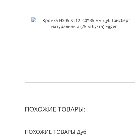
ПОХОЖИЕ ТОВАРЫ:
ПОХОЖИЕ ТОВАРЫ Дуб