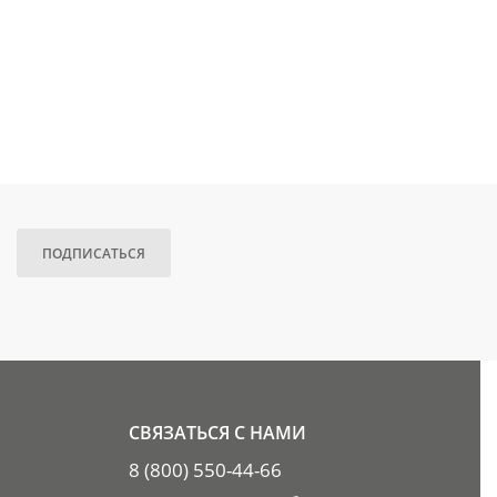
ПОДПИСАТЬСЯ
СВЯЗАТЬСЯ С НАМИ
8 (800) 550-44-66