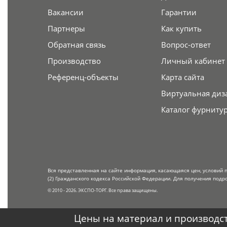
Вакансии
Гарантии
Партнеры
Как купить
Обратная связь
Вопрос-ответ
Производство
Личный кабинет
Референц-объекты
Карта сайта
Виртуальная диз
Каталог фурниту
Вся представленная на сайте информация, касающаяся цен, условий 
(2) Гражданского кодекса Российской Федерации. Для получения подр
© 2010 - 2026. ЭКСПО-ТОРГ. Все права защищены.
Цены на материал и производст