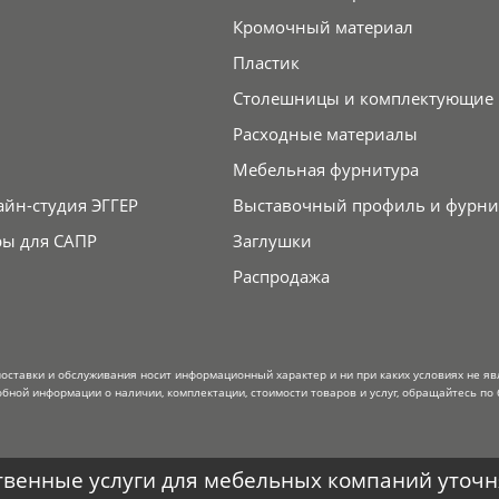
Кромочный материал
Пластик
Столешницы и комплектующие
Расходные материалы
Мебельная фурнитура
айн-студия ЭГГЕР
Выставочный профиль и фурни
ры для САПР
Заглушки
Распродажа
поставки и обслуживания носит информационный характер и ни при каких условиях не я
обной информации о наличии, комплектации, стоимости товаров и услуг, обращайтесь по 
венные услуги для мебельных компаний уточня