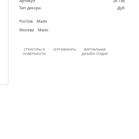
Артикул
26 736
Тип декора
Дуб
Ростов
Мало
Москва
Мало
СТРУКТУРЫ И
СЕРТИФИКАТЫ
ВИРТУАЛЬНАЯ
ПОВЕРХНОСТИ
ДИЗАЙН СТУДИЯ