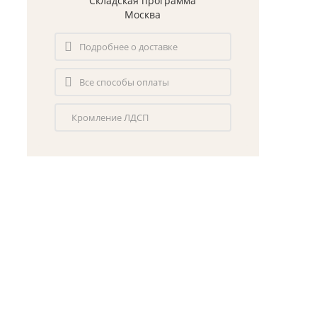
Складская программа
Москва
Подробнее о доставке
Все способы оплаты
Кромление ЛДСП