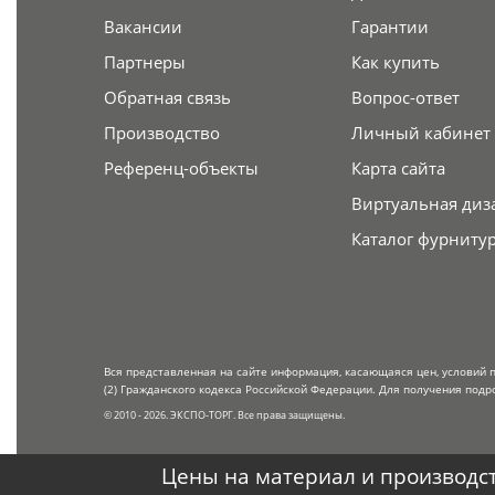
Вакансии
Гарантии
Партнеры
Как купить
Обратная связь
Вопрос-ответ
Производство
Личный кабинет
Референц-объекты
Карта сайта
Виртуальная диз
Каталог фурниту
Вся представленная на сайте информация, касающаяся цен, условий 
(2) Гражданского кодекса Российской Федерации. Для получения подр
© 2010 - 2026. ЭКСПО-ТОРГ. Все права защищены.
Цены на материал и производст