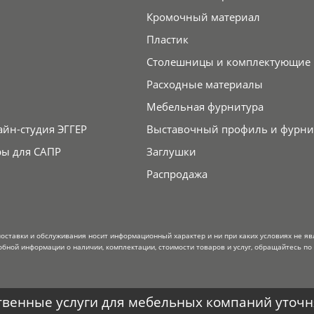
Кромочный материал
Пластик
Столешницы и комплектующие
Расходные материалы
Мебельная фурнитура
айн-студия ЭГГЕР
Выставочный профиль и фурни
ры для САПР
Заглушки
Распродажа
поставки и обслуживания носит информационный характер и ни при каких условиях не я
обной информации о наличии, комплектации, стоимости товаров и услуг, обращайтесь по
венные услуги для мебельных компаний уточня