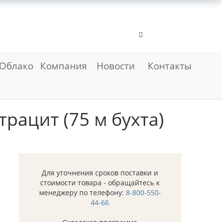
Облако
Компания
Новости
Контакты
рацит (75 м бухта)
Для уточнения сроков поставки и
стоимости товара - обращайтесь к
менеджеру по телефону:
8-800-550-
44-66