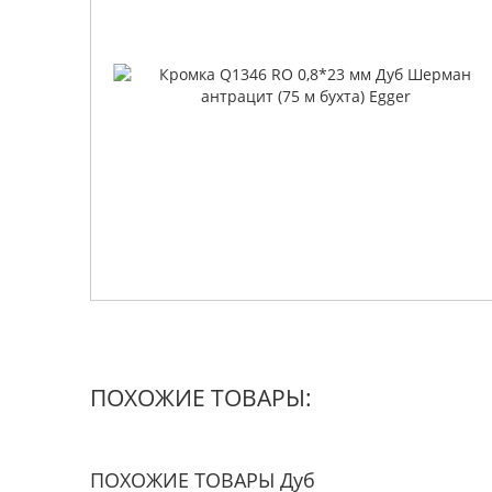
ПОХОЖИЕ ТОВАРЫ:
ПОХОЖИЕ ТОВАРЫ Дуб