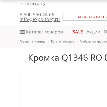
Ростов-на-Дону
8-800-550-44-66
ЗАКАЗАТЬ РАСП
info@expo-torg.ru
Каталог товаров
SALE
Акции
П
Главная страница
Каталог товаров
Мебельная кромка
Кромка Q1346 RO 0