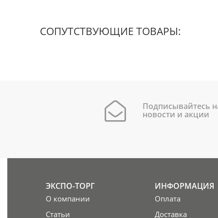
СОПУТСТВУЮЩИЕ ТОВАРЫ:
Подписывайтесь н
новости и акции
ЭКСПО-ТОРГ
ИНФОРМАЦИЯ
О компании
Оплата
Статьи
Доставка