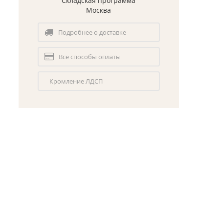
Складская программа
Москва
Подробнее о доставке
Все способы оплаты
Кромление ЛДСП