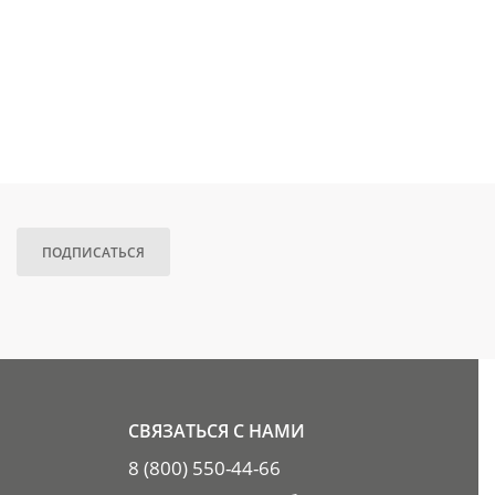
ПОДПИСАТЬСЯ
СВЯЗАТЬСЯ С НАМИ
8 (800) 550-44-66