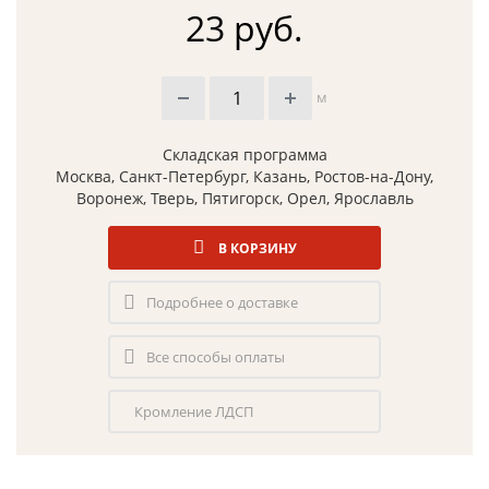
23 руб.
м
Складская программа
Москва, Санкт-Петербург, Казань, Ростов-на-Дону,
Воронеж, Тверь, Пятигорск, Орел, Ярославль
В КОРЗИНУ
Подробнее о доставке
Все способы оплаты
Кромление ЛДСП