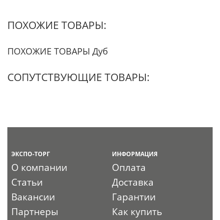
ПОХОЖИЕ ТОВАРЫ:
ПОХОЖИЕ ТОВАРЫ Дуб
СОПУТСТВУЮЩИЕ ТОВАРЫ:
ЭКСПО-ТОРГ
ИНФОРМАЦИЯ
О компании
Оплата
Статьи
Доставка
Вакансии
Гарантии
Партнеры
Как купить