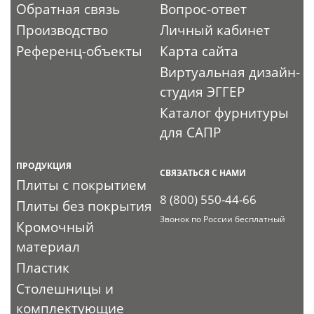
Обратная связь
Вопрос-ответ
Производство
Личный кабинет
Референц-объекты
Карта сайта
Виртуальная дизайн-
студия ЭГГЕР
Каталог фурнитуры
для САПР
ПРОДУКЦИЯ
СВЯЗАТЬСЯ С НАМИ
Плиты с покрытием
8 (800) 550-44-66
Плиты без покрытия
Звонок по России бесплатный
Кромочный
материал
Пластик
Столешницы и
комплектующие