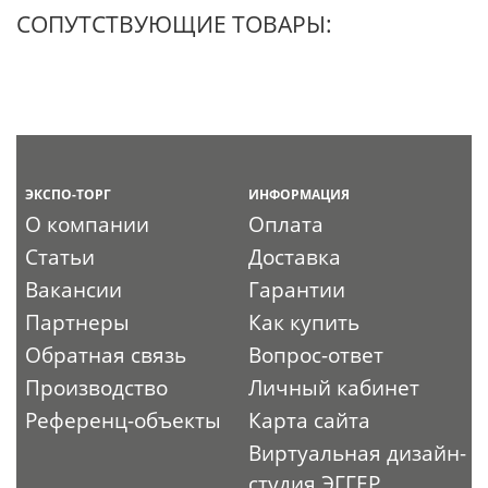
СОПУТСТВУЮЩИЕ ТОВАРЫ:
ЭКСПО-ТОРГ
ИНФОРМАЦИЯ
О компании
Оплата
Статьи
Доставка
Вакансии
Гарантии
Партнеры
Как купить
Обратная связь
Вопрос-ответ
Производство
Личный кабинет
Референц-объекты
Карта сайта
Виртуальная дизайн-
студия ЭГГЕР