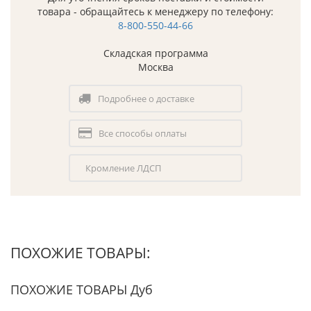
товара - обращайтесь к менеджеру по телефону:
8-800-550-44-66
Складская программа
Москва
Подробнее о доставке
Все способы оплаты
Кромление ЛДСП
ПОХОЖИЕ ТОВАРЫ:
ПОХОЖИЕ ТОВАРЫ Дуб