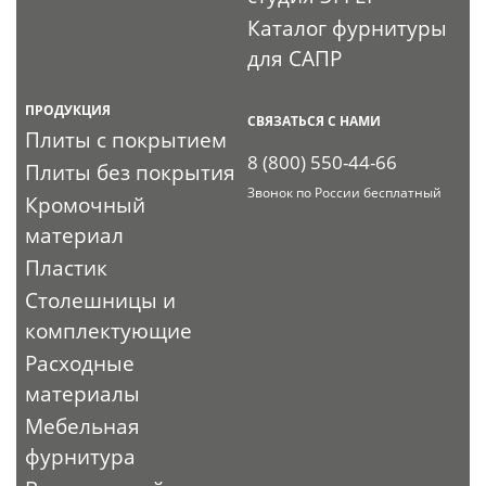
Каталог фурнитуры
для САПР
ПРОДУКЦИЯ
СВЯЗАТЬСЯ С НАМИ
Плиты с покрытием
8 (800) 550-44-66
Плиты без покрытия
Звонок по России бесплатный
Кромочный
материал
Пластик
Столешницы и
комплектующие
Расходные
материалы
Мебельная
фурнитура