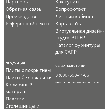
Партнеры
Как купить
Обратная связь
Вопрос-ответ
Производство
Личный кабинет
Референц-объекты
Карта сайта
Виртуальная дизайн-
студия ЭГГЕР
Каталог фурнитуры
для САПР
ПРОДУКЦИЯ
СВЯЗАТЬСЯ С НАМИ
Плиты с покрытием
8 (800) 550-44-66
Плиты без покрытия
Звонок по России бесплатный
Кромочный
материал
Пластик
Столешницы и