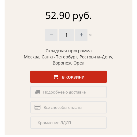
52.90 руб.
м
Складская программа
Москва, Санкт-Петербург, Ростов-на-Дону,
Воронеж, Орел
В КОРЗИНУ
Подробнее о доставке
Все способы оплаты
Кромление ЛДСП