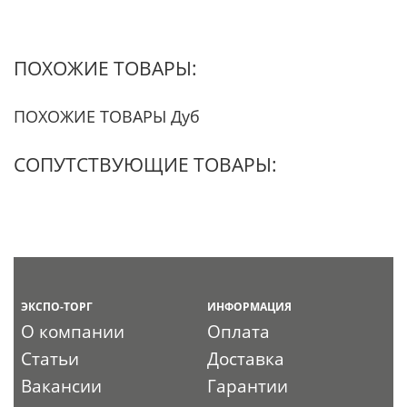
ПОХОЖИЕ ТОВАРЫ:
ПОХОЖИЕ ТОВАРЫ Дуб
СОПУТСТВУЮЩИЕ ТОВАРЫ:
ЭКСПО-ТОРГ
ИНФОРМАЦИЯ
О компании
Оплата
Статьи
Доставка
Вакансии
Гарантии