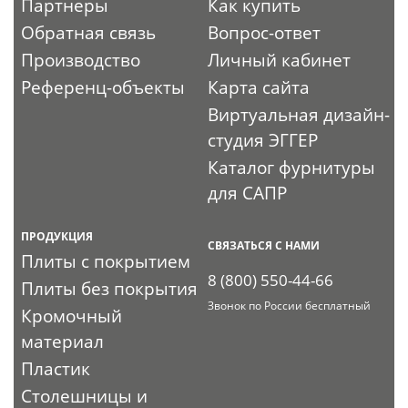
Партнеры
Как купить
Обратная связь
Вопрос-ответ
Производство
Личный кабинет
Референц-объекты
Карта сайта
Виртуальная дизайн-
студия ЭГГЕР
Каталог фурнитуры
для САПР
ПРОДУКЦИЯ
СВЯЗАТЬСЯ С НАМИ
Плиты с покрытием
8 (800) 550-44-66
Плиты без покрытия
Звонок по России бесплатный
Кромочный
материал
Пластик
Столешницы и