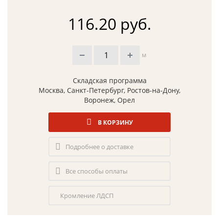
116.20 руб.
м
Складская программа
Москва, Санкт-Петербург, Ростов-на-Дону,
Воронеж, Орел
В КОРЗИНУ
Подробнее о доставке
Все способы оплаты
Кромление ЛДСП