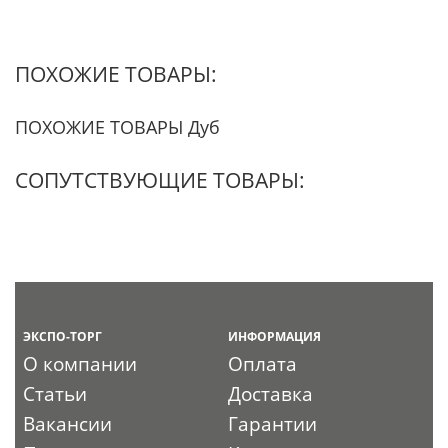
ПОХОЖИЕ ТОВАРЫ:
ПОХОЖИЕ ТОВАРЫ Дуб
СОПУТСТВУЮЩИЕ ТОВАРЫ:
ЭКСПО-ТОРГ
ИНФОРМАЦИЯ
О компании
Оплата
Статьи
Доставка
Вакансии
Гарантии