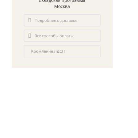
Складская программа
Москва
Подробнее о доставке
Все способы оплаты
Кромление ЛДСП