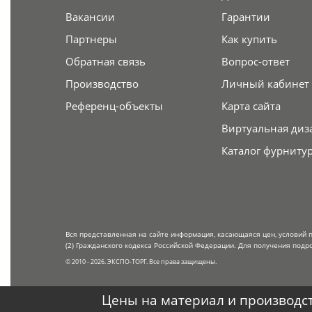
Вакансии
Гарантии
Партнеры
Как купить
Обратная связь
Вопрос-ответ
Производство
Личный кабинет
Референц-объекты
Карта сайта
Виртуальная диз
Каталог фурниту
Вся представленная на сайте информация, касающаяся цен, условий 
(2) Гражданского кодекса Российской Федерации. Для получения подр
© 2010 - 2026. ЭКСПО-ТОРГ. Все права защищены.
Цены на материал и производст