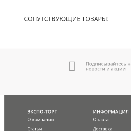
СОПУТСТВУЮЩИЕ ТОВАРЫ:
Подписывайтесь н
новости и акции
ЭКСПО-ТОРГ
ИНФОРМАЦИЯ
О компании
Оплата
Статьи
Доставка