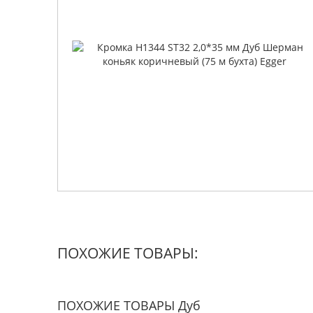
ПОХОЖИЕ ТОВАРЫ:
ПОХОЖИЕ ТОВАРЫ Дуб