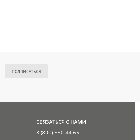
ПОДПИСАТЬСЯ
СВЯЗАТЬСЯ С НАМИ
8 (800) 550-44-66