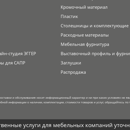
Кромочный материал
Пластик
Столешницы и комплектующие
Расходные материалы
Мебельная фурнитура
айн-студия ЭГГЕР
Выставочный профиль и фурни
ры для САПР
Заглушки
Распродажа
поставки и обслуживания носит информационный характер и ни при каких условиях не я
обной информации о наличии, комплектации, стоимости товаров и услуг, обращайтесь по 
венные услуги для мебельных компаний уточня