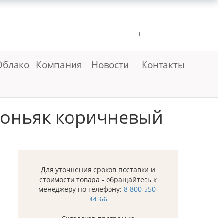
Облако
Компания
Новости
Контакты
коньяк коричневый
Для уточнения сроков поставки и
стоимости товара - обращайтесь к
менеджеру по телефону:
8-800-550-
44-66