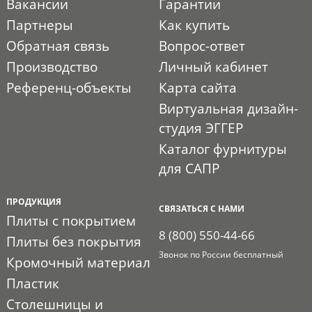
Вакансии
Гарантии
Партнеры
Как купить
Обратная связь
Вопрос-ответ
Производство
Личный кабинет
Референц-объекты
Карта сайта
Виртуальная дизайн-
студия ЭГГЕР
Каталог фурнитуры
для САПР
ПРОДУКЦИЯ
СВЯЗАТЬСЯ С НАМИ
Плиты с покрытием
8 (800) 550-44-66
Плиты без покрытия
Звонок по России бесплатный
Кромочный материал
Пластик
Столешницы и