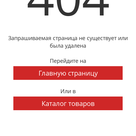
Запрашиваемая страница не существует или
была удалена
Перейдите на
Главную страницу
Или в
Каталог товаров