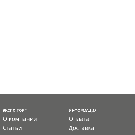
ЭКСПО-ТОРГ
ИНФОРМАЦИЯ
О компании
Оплата
Статьи
Доставка