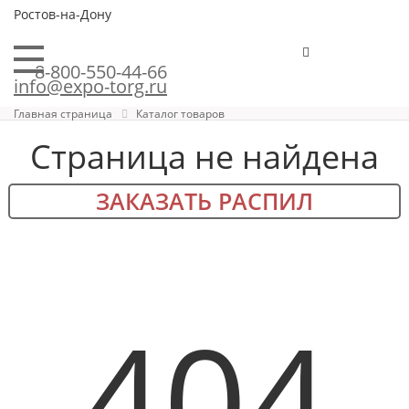
Ростов-на-Дону
8-800-550-44-66
info@expo-torg.ru
Главная страница
Каталог товаров
Страница не найдена
ЗАКАЗАТЬ РАСПИЛ
404